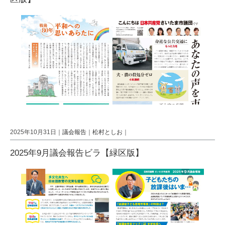
2025年10月31日｜
議会報告
｜
松村としお
｜
2025年9月議会報告ビラ【緑区版】