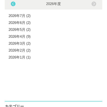
2026年度
2026年7月 (2)
2026年6月 (2)
2026年5月 (2)
2026年4月 (9)
2026年3月 (2)
2026年2月 (2)
2026年1月 (1)
カテゴリー