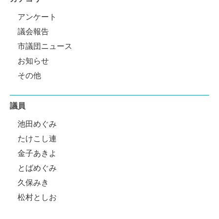
アンケート
議会報告
市議団ニュース
お知らせ
その他
議員
池田めぐみ
たけこし連
金子あきよ
とばめぐみ
久保みき
松村としお