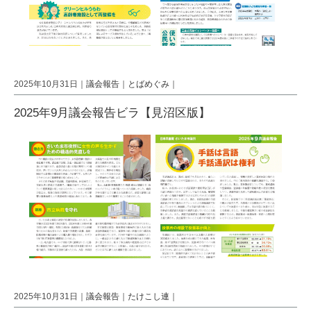
2025年10月31日｜
議会報告
｜
とばめぐみ
｜
2025年9月議会報告ビラ【見沼区版】
2025年10月31日｜
議会報告
｜
たけこし連
｜