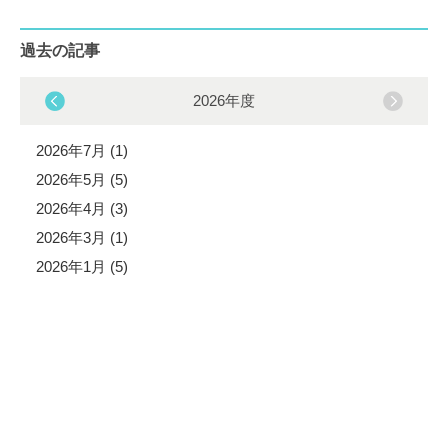
過去の記事
2026年度
2026年7月 (1)
2026年5月 (5)
2026年4月 (3)
2026年3月 (1)
2026年1月 (5)