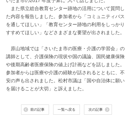
いたま市の2017 年度予算について話しました。
また県立総合教育センター跡地の活用について質問し
た内容を報告しました。参加者から「コミュニティバス
を通してほしい」「教育センター跡地の利用をしっかり
すすめてほしい」などさまざまな要望が出されました。
原山地域では「さいたま市の医療・介護の学習会」の
講師として、介護保険の現状や国の議論、国民健康保険
や後期高齢者医療保険の値上げ計画などを話しました。
参加者からは医療や介護の経験が話されるとともに、不
安の声も出されました。松村市議は「国や自治体に願い
を届けることが大切」と訴えました。
前の記事
一覧へ戻る
次の記事