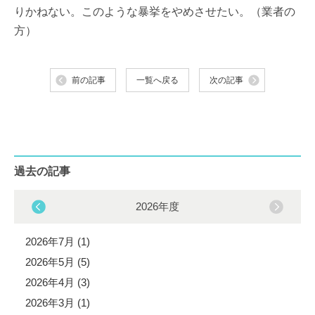
りかねない。このような暴挙をやめさせたい。（業者の
方）
前の記事
一覧へ戻る
次の記事
過去の記事
2026年度
2026年7月 (1)
2026年5月 (5)
2026年4月 (3)
2026年3月 (1)