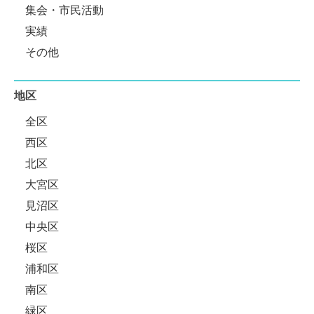
集会・市民活動
実績
その他
地区
全区
西区
北区
大宮区
見沼区
中央区
桜区
浦和区
南区
緑区