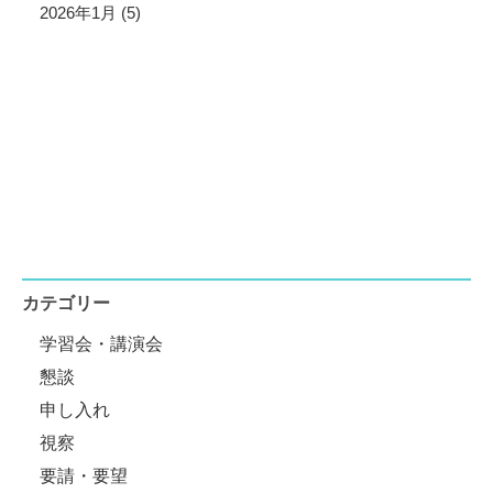
2026年1月 (5)
カテゴリー
学習会・講演会
懇談
申し入れ
視察
要請・要望