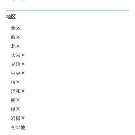
地区
全区
西区
北区
大宮区
見沼区
中央区
桜区
浦和区
南区
緑区
岩槻区
その他