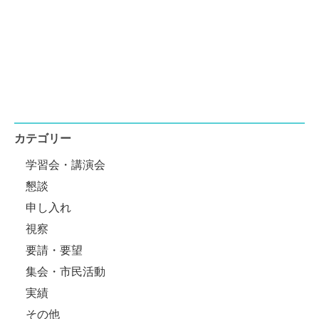
カテゴリー
学習会・講演会
懇談
申し入れ
視察
要請・要望
集会・市民活動
実績
その他