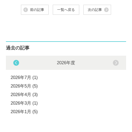
前の記事
一覧へ戻る
次の記事
過去の記事
2026年度
2026年7月 (1)
2026年5月 (5)
2026年4月 (3)
2026年3月 (1)
2026年1月 (5)