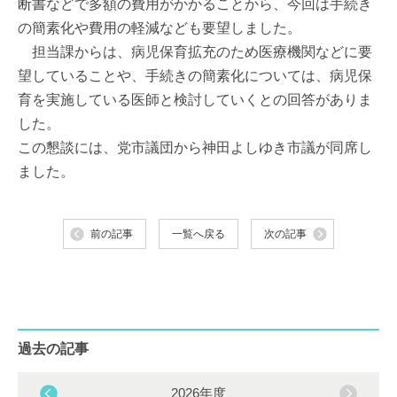
断書などで多額の費用がかかることから、今回は手続き
の簡素化や費用の軽減なども要望しました。
担当課からは、病児保育拡充のため医療機関などに要
望していることや、手続きの簡素化については、病児保
育を実施している医師と検討していくとの回答がありま
した。
この懇談には、党市議団から神田よしゆき市議が同席し
ました。
前の記事
一覧へ戻る
次の記事
過去の記事
2026年度