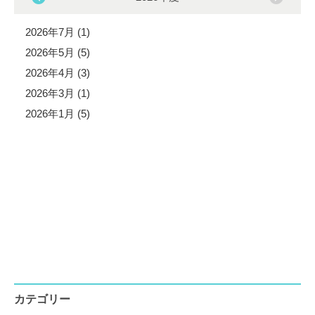
2026年7月 (1)
2026年5月 (5)
2026年4月 (3)
2026年3月 (1)
2026年1月 (5)
カテゴリー