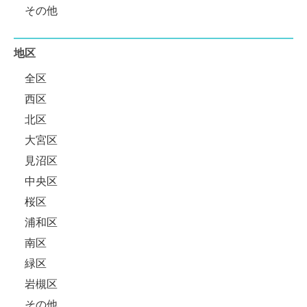
その他
地区
全区
西区
北区
大宮区
見沼区
中央区
桜区
浦和区
南区
緑区
岩槻区
その他