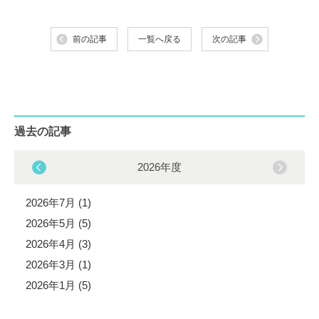
前の記事
一覧へ戻る
次の記事
過去の記事
2026年度
2026年7月 (1)
2026年5月 (5)
2026年4月 (3)
2026年3月 (1)
2026年1月 (5)