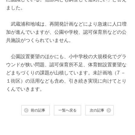
ました。
武蔵浦和地域は、再開発計画などにより急速に人口増
加が進んでいますが、公園や学校、認可保育所などの公
共施設がつくられていません。
公園設置要望のほかにも、小中学校の大規模化でグラ
ウンドが狭い問題、認可保育所不足、体育館設置要望な
どまちづくりの課題が山積しています。未計画地（7 －
１街区）の活用なども含め、引き続き実現に向けてとり
くんでいきます。
前の記事
一覧へ戻る
次の記事