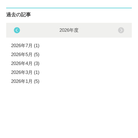
過去の記事
2026年度
2026年7月 (1)
2026年5月 (5)
2026年4月 (3)
2026年3月 (1)
2026年1月 (5)