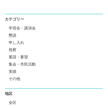
カテゴリー
学習会・講演会
懇談
申し入れ
視察
要請・要望
集会・市民活動
実績
その他
地区
全区