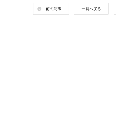
前の記事
一覧へ戻る