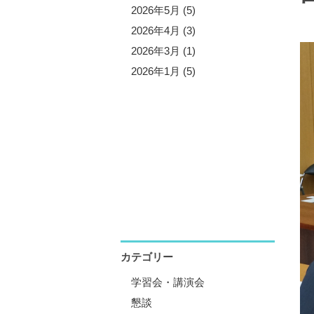
5年11月 (5)
2026年5月 (5)
5年10月 (4)
2026年4月 (3)
5年8月 (7)
2026年3月 (1)
5年7月 (3)
2026年1月 (5)
5年6月 (2)
5年5月 (6)
5年4月 (4)
5年1月 (3)
カテゴリー
学習会・講演会
懇談