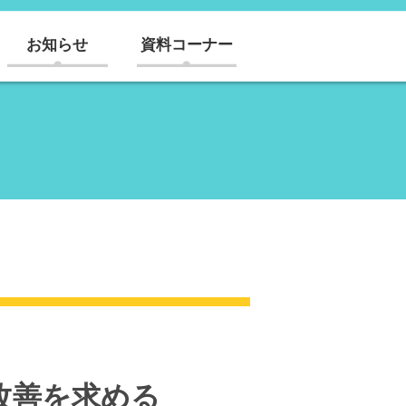
お知らせ
資料コーナー
改善を求める