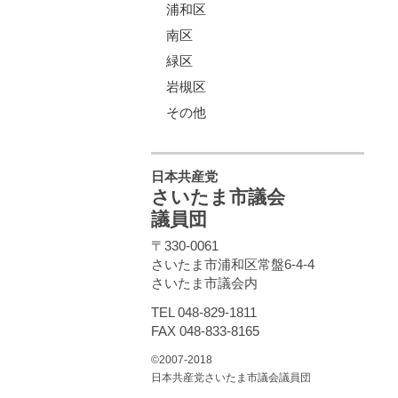
浦和区
南区
緑区
岩槻区
その他
日本共産党
さいたま市議会
議員団
〒330-0061
さいたま市浦和区常盤6-4-4
さいたま市議会内
TEL 048-829-1811
FAX 048-833-8165
©2007-2018
日本共産党さいたま市議会議員団