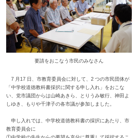
要請をおこなう市民のみなさん
7 月17 日、市教育委員会に対して、2 つの市民団体が
「中学校道徳教科書採択に関する申し入れ」をおこな
い、党市議団からは山崎あきら、とりうみ敏行、神田よ
しゆき、もりや千津子の各市議が参加しました。
申し入れでは、中学校道徳教科書の採択にあたり、市
教育委員会に
①中学校の先生からの要望を充分に尊重して採択するこ