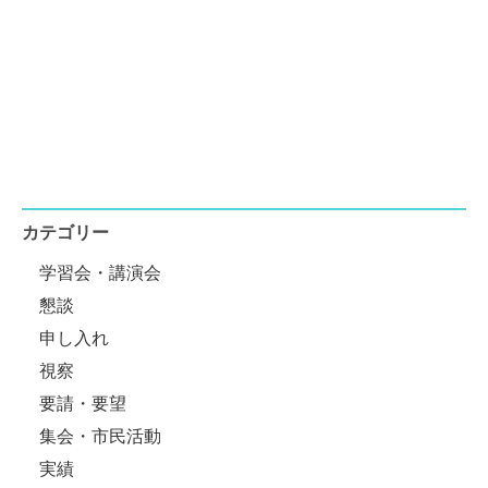
カテゴリー
学習会・講演会
懇談
申し入れ
視察
要請・要望
集会・市民活動
実績