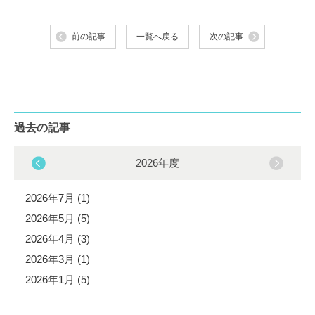
前の記事
一覧へ戻る
次の記事
過去の記事
2026年度
2026年7月 (1)
2026年5月 (5)
2026年4月 (3)
2026年3月 (1)
2026年1月 (5)