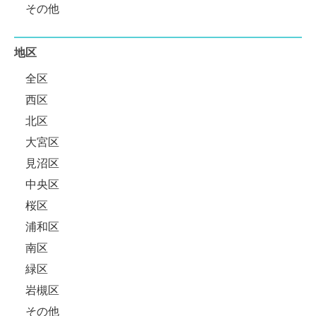
その他
地区
全区
西区
北区
大宮区
見沼区
中央区
桜区
浦和区
南区
緑区
岩槻区
その他