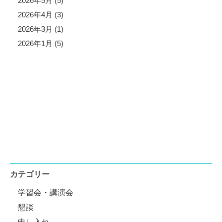
2026年5月 (5)
2026年4月 (3)
2026年3月 (1)
2026年1月 (5)
カテゴリー
学習会・講演会
懇談