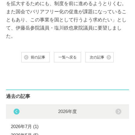
を拡大するためにも、制度を前に進めるようとりくむ。
また国会でバリアフリー化の促進が課題になっているこ
ともあり、この事業を国として行うよう求めたい」とし
て、伊藤岳参院議員・塩川鉄也衆院議員に要望しまし
た。
前の記事
一覧へ戻る
次の記事
過去の記事
2026年度
2026年7月 (1)