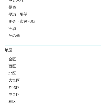
申し入れ
視察
要請・要望
集会・市民活動
実績
その他
地区
全区
西区
北区
大宮区
見沼区
中央区
桜区