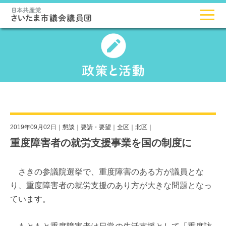
2019年09月02日｜
懇談
｜
要請・要望
｜
全区
｜
北区
｜
重度障害者の就労支援事業を国の制度に
さきの参議院選挙で、重度障害のある方が議員とな
り、重度障害者の就労支援のあり方が大きな問題となっ
ています。