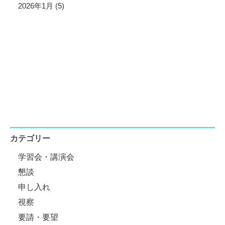
2026年1月 (5)
カテゴリー
学習会・講演会
懇談
申し入れ
視察
要請・要望