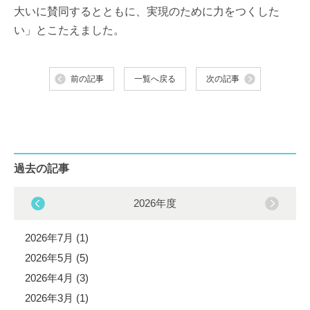
大いに賛同するとともに、実現のために力をつくした
い」とこたえました。
前の記事
一覧へ戻る
次の記事
過去の記事
2026年度
2026年7月 (1)
2026年5月 (5)
2026年4月 (3)
2026年3月 (1)