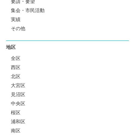
要請・要望
集会・市民活動
実績
その他
地区
全区
西区
北区
大宮区
見沼区
中央区
桜区
浦和区
南区