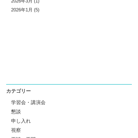
2026年3月 (1)
2026年1月 (5)
カテゴリー
学習会・講演会
懇談
申し入れ
視察