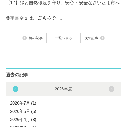
【17】緑と自然環境を守り、安心・安全なさいたま市へ
要望書全文は、
こちら
です。
前の記事
一覧へ戻る
次の記事
過去の記事
2026年度
2026年7月 (1)
2026年5月 (5)
2026年4月 (3)