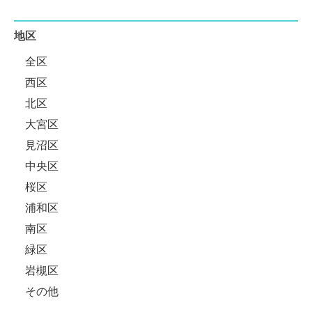
地区
全区
西区
北区
大宮区
見沼区
中央区
桜区
浦和区
南区
緑区
岩槻区
その他