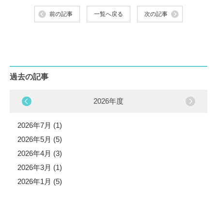
前の記事
一覧へ戻る
次の記事
過去の記事
2026年度
2026年7月 (1)
2026年5月 (5)
2026年4月 (3)
2026年3月 (1)
2026年1月 (5)