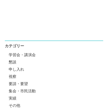
カテゴリー
学習会・講演会
懇談
申し入れ
視察
要請・要望
集会・市民活動
実績
その他