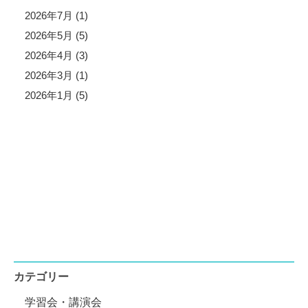
2026年7月 (1)
2026年5月 (5)
2026年4月 (3)
2026年3月 (1)
2026年1月 (5)
カテゴリー
学習会・講演会