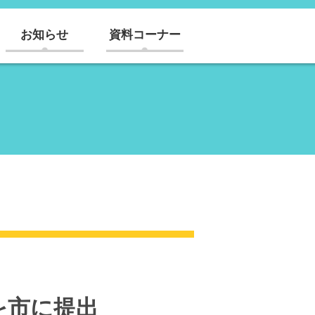
お知らせ
資料コーナー
＞を市に提出