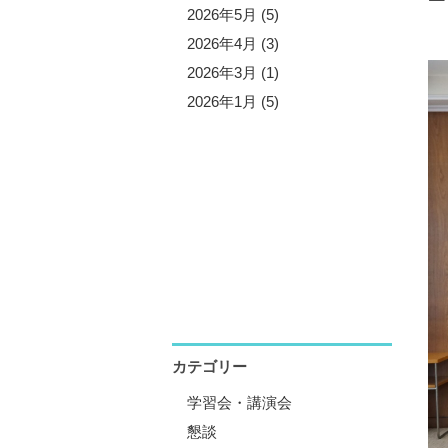
5年11月 (5)
2026年5月 (5)
5年10月 (4)
2026年4月 (3)
5年8月 (7)
2026年3月 (1)
5年7月 (3)
2026年1月 (5)
5年6月 (2)
5年5月 (6)
5年4月 (4)
5年1月 (3)
カテゴリー
学習会・講演会
懇談