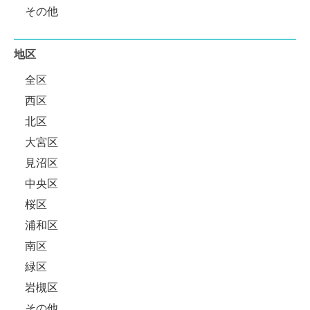
その他
地区
全区
西区
北区
大宮区
見沼区
中央区
桜区
浦和区
南区
緑区
岩槻区
その他