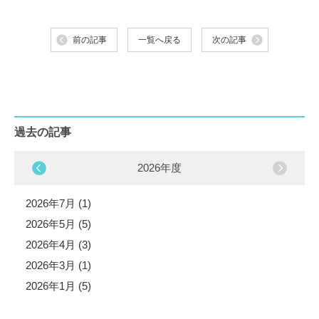
前の記事
一覧へ戻る
次の記事
過去の記事
2026年度
2026年7月 (1)
2026年5月 (5)
2026年4月 (3)
2026年3月 (1)
2026年1月 (5)