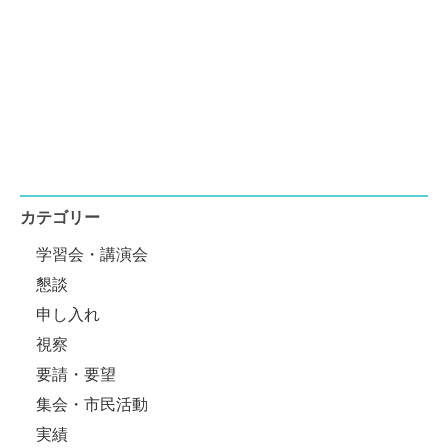
カテゴリー
学習会・講演会
懇談
申し入れ
視察
要請・要望
集会・市民活動
実績