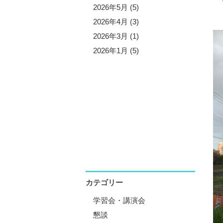
5年11月 (5)
2026年5月 (5)
5年10月 (4)
2026年4月 (3)
5年8月 (7)
2026年3月 (1)
5年7月 (3)
2026年1月 (5)
5年6月 (2)
5年5月 (6)
5年4月 (4)
5年1月 (3)
カテゴリー
学習会・講演会
懇談