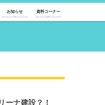
お知らせ
資料コーナー
アリーナ建設？！