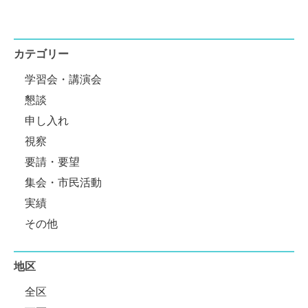
カテゴリー
学習会・講演会
懇談
申し入れ
視察
要請・要望
集会・市民活動
実績
その他
地区
全区