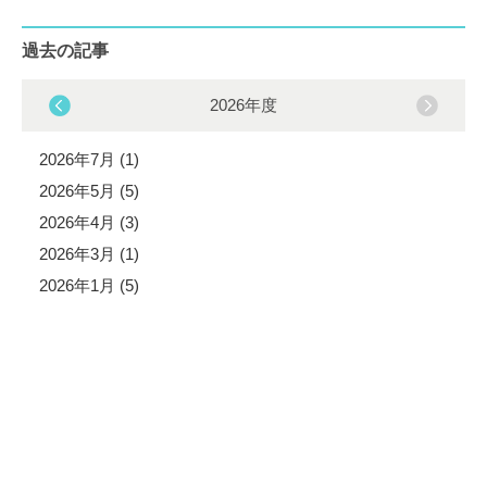
過去の記事
2026年度
2026年7月 (1)
2026年5月 (5)
2026年4月 (3)
2026年3月 (1)
2026年1月 (5)