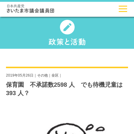
2019年05月26日｜
その他
｜
全区
｜
保育園 不承諾数2598 人 でも待機児童は
393 人？