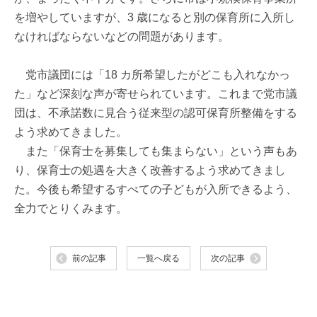
を増やしていますが、3 歳になると別の保育所に入所し
なければならないなどの問題があります。
党市議団には「18 カ所希望したがどこも入れなかっ
た」など深刻な声が寄せられています。これまで党市議
団は、不承諾数に見合う従来型の認可保育所整備をする
よう求めてきました。
また「保育士を募集しても集まらない」という声もあ
り、保育士の処遇を大きく改善するよう求めてきまし
た。今後も希望するすべての子どもが入所できるよう、
全力でとりくみます。
前の記事
一覧へ戻る
次の記事