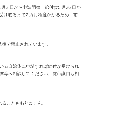
 日から申請開始、給付は5 月26 日か
受け取るまで2 カ月程度かかるため、市
法律で禁止されています。
でいる自治体に申請すれば給付が受けられ
間の支援団体等へ相談してください。党市議団も相
れることもありません。