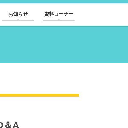
お知らせ
資料コーナー
Q＆A