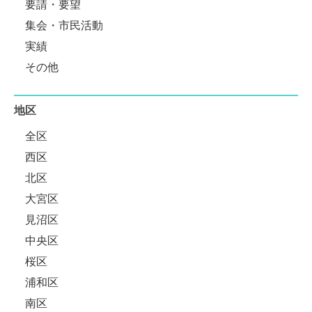
要請・要望
集会・市民活動
実績
その他
地区
全区
西区
北区
大宮区
見沼区
中央区
桜区
浦和区
南区