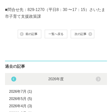
■問合せ先：829-1270（平日8：30 〜17：15）さいたま
市子育て支援政策課
前の記事
一覧へ戻る
次の記事
過去の記事
2026年度
2026年7月 (1)
2026年5月 (5)
2026年4月 (3)