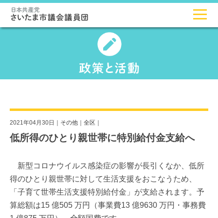
2021年04月30日｜
その他
｜
全区
｜
低所得のひとり親世帯に特別給付金支給へ
新型コロナウイルス感染症の影響が長引くなか、低所
得のひとり親世帯に対して生活支援をおこなうため、
「子育て世帯生活支援特別給付金」が支給されます。予
算総額は15 億505 万円（事業費13 億9630 万円・事務費