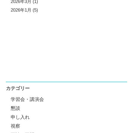
2026年3月 (1)
2026年1月 (5)
カテゴリー
学習会・講演会
懇談
申し入れ
視察