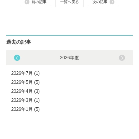
前の記事
一覧へ戻る
次の記事
過去の記事
2026年度
2026年7月 (1)
2026年5月 (5)
2026年4月 (3)
2026年3月 (1)
2026年1月 (5)