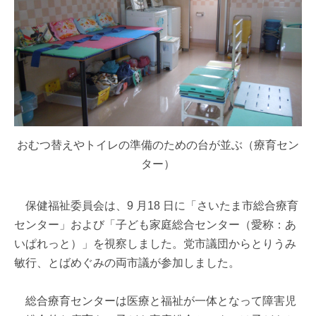
おむつ替えやトイレの準備のための台が並ぶ（療育セン
ター）
保健福祉委員会は、9 月18 日に「さいたま市総合療育
センター」および「子ども家庭総合センター（愛称：あ
いぱれっと）」を視察しました。党市議団からとりうみ
敏行、とばめぐみの両市議が参加しました。
総合療育センターは医療と福祉が一体となって障害児