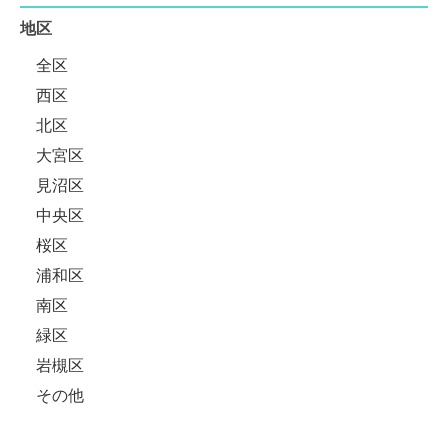
地区
全区
西区
北区
大宮区
見沼区
中央区
桜区
浦和区
南区
緑区
岩槻区
その他