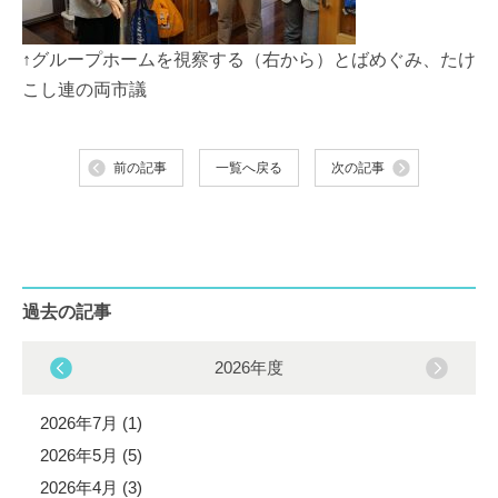
↑グループホームを視察する（右から）とばめぐみ、たけ
こし連の両市議
前の記事
一覧へ戻る
次の記事
過去の記事
2026年度
2026年7月 (1)
2026年5月 (5)
2026年4月 (3)