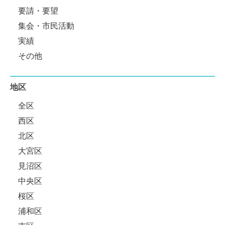
要請・要望
集会・市民活動
実績
その他
地区
全区
西区
北区
大宮区
見沼区
中央区
桜区
浦和区