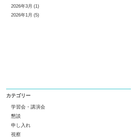
2026年3月 (1)
2026年1月 (5)
カテゴリー
学習会・講演会
懇談
申し入れ
視察