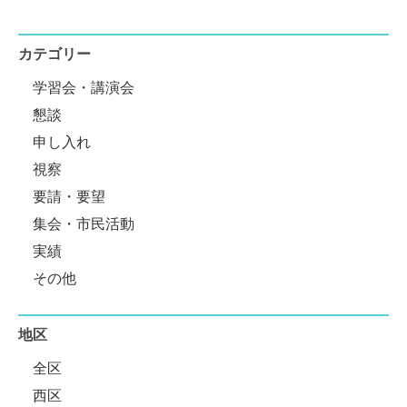
カテゴリー
学習会・講演会
懇談
申し入れ
視察
要請・要望
集会・市民活動
実績
その他
地区
全区
西区