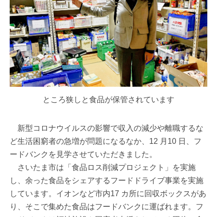
ところ狭しと食品が保管されています
新型コロナウイルスの影響で収入の減少や離職するな
ど生活困窮者の急増が問題になるなか、12 月10 日、フ
ードバンクを見学させていただきました。
さいたま市は「食品ロス削減プロジェクト」を実施
し、余った食品をシェアするフードドライブ事業を実施
しています。イオンなど市内17 カ所に回収ボックスがあ
り、そこで集めた食品はフードバンクに運ばれます。フ