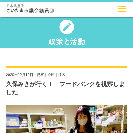
2020年12月10日｜
視察
｜
全区
｜
桜区
｜
久保みきが行く！ フードバンクを視察しま
した