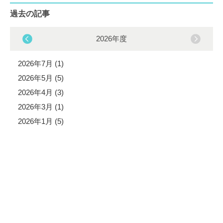
過去の記事
2026年度
2026年7月 (1)
2026年5月 (5)
2026年4月 (3)
2026年3月 (1)
2026年1月 (5)