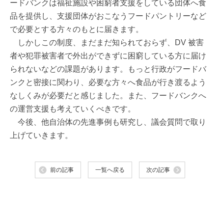
ードバンクは福祉施設や困窮者支援をしている団体へ食
品を提供し、支援団体がおこなうフードパントリーなど
で必要とする方々のもとに届きます。
しかしこの制度、まだまだ知られておらず、DV 被害
者や犯罪被害者で外出ができずに困窮している方に届け
られないなどの課題があります。もっと行政がフードバ
ンクと密接に関わり、必要な方々へ食品が行き渡るよう
なしくみが必要だと感じました。また、フードバンクへ
の運営支援も考えていくべきです。
今後、他自治体の先進事例も研究し、議会質問で取り
上げていきます。
前の記事
一覧へ戻る
次の記事