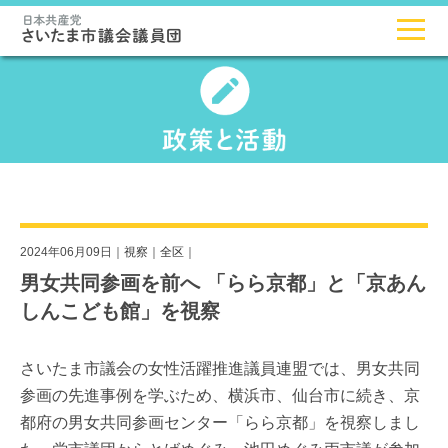
2024年06月09日｜
視察
｜
全区
｜
男女共同参画を前へ 「らら京都」と「京あん
しんこども館」を視察
さいたま市議会の女性活躍推進議員連盟では、男女共同
参画の先進事例を学ぶため、横浜市、仙台市に続き、京
都府の男女共同参画センター「らら京都」を視察しまし