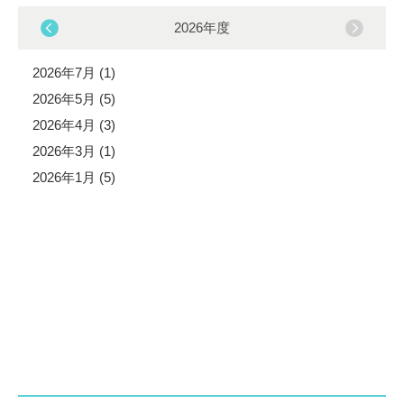
2026年度
2026年7月 (1)
2026年5月 (5)
2026年4月 (3)
2026年3月 (1)
2026年1月 (5)