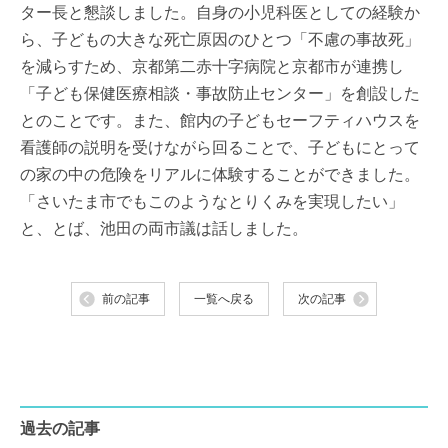
ター長と懇談しました。自身の小児科医としての経験か
ら、子どもの大きな死亡原因のひとつ「不慮の事故死」
を減らすため、京都第二赤十字病院と京都市が連携し
「子ども保健医療相談・事故防止センター」を創設した
とのことです。また、館内の子どもセーフティハウスを
看護師の説明を受けながら回ることで、子どもにとって
の家の中の危険をリアルに体験することができました。
「さいたま市でもこのようなとりくみを実現したい」
と、とば、池田の両市議は話しました。
前の記事
一覧へ戻る
次の記事
過去の記事