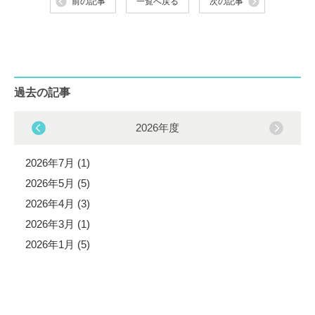
前の記事
一覧へ戻る
次の記事
過去の記事
2026年度
2026年7月 (1)
2026年5月 (5)
2026年4月 (3)
2026年3月 (1)
2026年1月 (5)