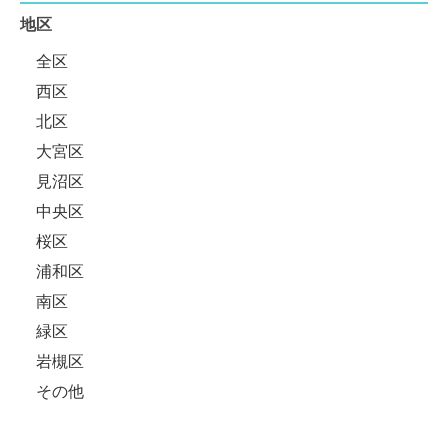
地区
全区
西区
北区
大宮区
見沼区
中央区
桜区
浦和区
南区
緑区
岩槻区
その他