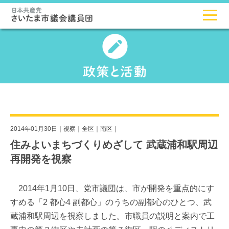
2014年01月30日｜
視察
｜
全区
｜
南区
｜
住みよいまちづくりめざして 武蔵浦和駅周辺
再開発を視察
2014年1月10日、党市議団は、市が開発を重点的にす
すめる「2 都心4 副都心」のうちの副都心のひとつ、武
蔵浦和駅周辺を視察しました。市職員の説明と案内で工