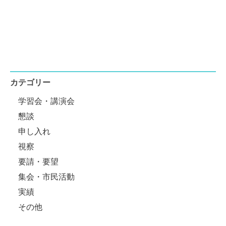
カテゴリー
学習会・講演会
懇談
申し入れ
視察
要請・要望
集会・市民活動
実績
その他