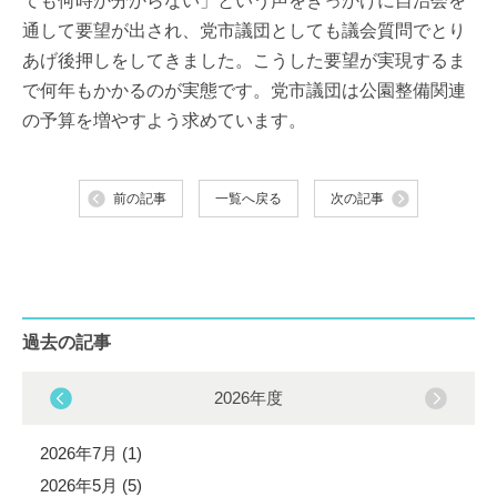
ても何時か分からない」という声をきっかけに自治会を
通して要望が出され、党市議団としても議会質問でとり
あげ後押しをしてきました。こうした要望が実現するま
で何年もかかるのが実態です。党市議団は公園整備関連
の予算を増やすよう求めています。
前の記事
一覧へ戻る
次の記事
過去の記事
2026年度
2026年7月 (1)
2026年5月 (5)