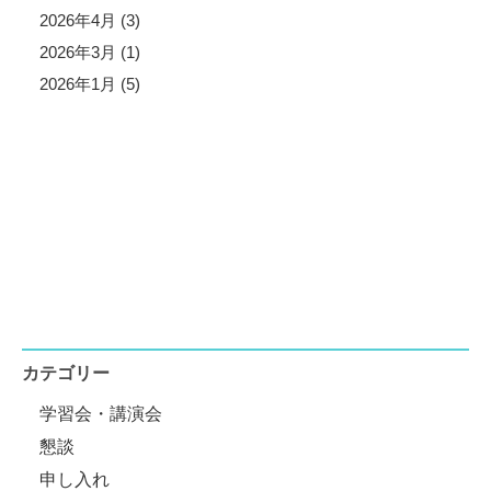
2026年4月 (3)
2026年3月 (1)
2026年1月 (5)
カテゴリー
学習会・講演会
懇談
申し入れ