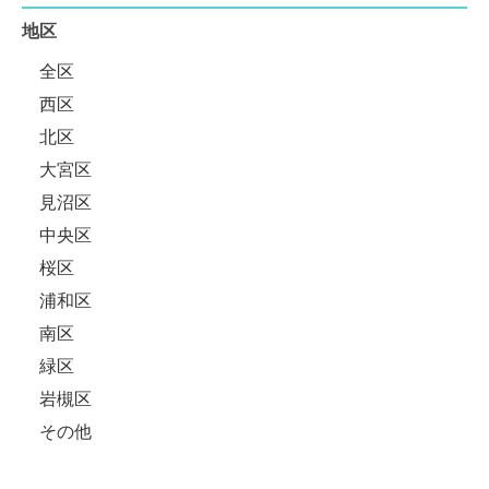
地区
全区
西区
北区
大宮区
見沼区
中央区
桜区
浦和区
南区
緑区
岩槻区
その他