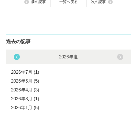
前の記事
一覧へ戻る
次の記事
過去の記事
2026年度
2026年7月 (1)
2026年5月 (5)
2026年4月 (3)
2026年3月 (1)
2026年1月 (5)