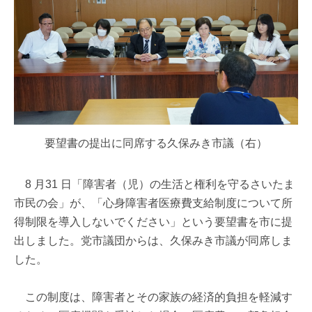
要望書の提出に同席する久保みき市議（右）
8 月31 日「障害者（児）の生活と権利を守るさいたま
市民の会」が、「心身障害者医療費支給制度について所
得制限を導入しないでください」という要望書を市に提
出しました。党市議団からは、久保みき市議が同席しま
した。
この制度は、障害者とその家族の経済的負担を軽減す