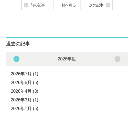
前の記事
一覧へ戻る
次の記事
過去の記事
2026年度
2026年7月 (1)
2026年5月 (5)
2026年4月 (3)
2026年3月 (1)
2026年1月 (5)