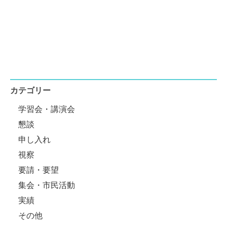
カテゴリー
学習会・講演会
懇談
申し入れ
視察
要請・要望
集会・市民活動
実績
その他