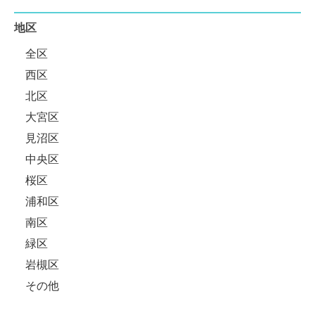
地区
全区
西区
北区
大宮区
見沼区
中央区
桜区
浦和区
南区
緑区
岩槻区
その他