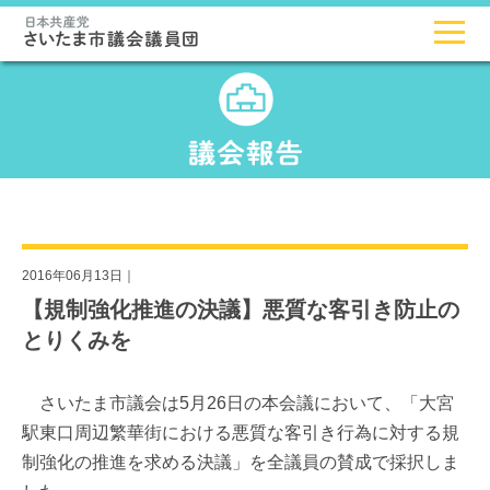
2016年06月13日｜
【規制強化推進の決議】悪質な客引き防止の
とりくみを
さいたま市議会は5月26日の本会議において、「大宮
駅東口周辺繁華街における悪質な客引き行為に対する規
制強化の推進を求める決議」を全議員の賛成で採択しま