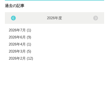
過去の記事
2026年度
2026年7月 (1)
2026年6月 (9)
2026年4月 (1)
2026年3月 (5)
2026年2月 (12)