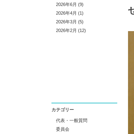
5年10月 (3)
2026年6月 (9)
5年9月 (13)
2026年4月 (1)
5年7月 (5)
2026年3月 (5)
5年6月 (8)
2026年2月 (12)
5年4月 (1)
5年3月 (4)
5年2月 (11)
5年1月 (1)
カテゴリー
代表・一般質問
委員会