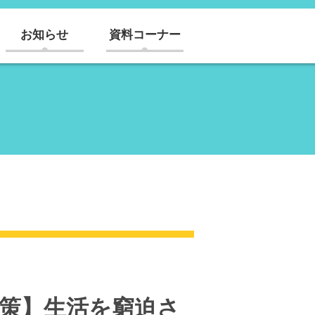
お知らせ
資料コーナー
政策】生活を窮迫さ