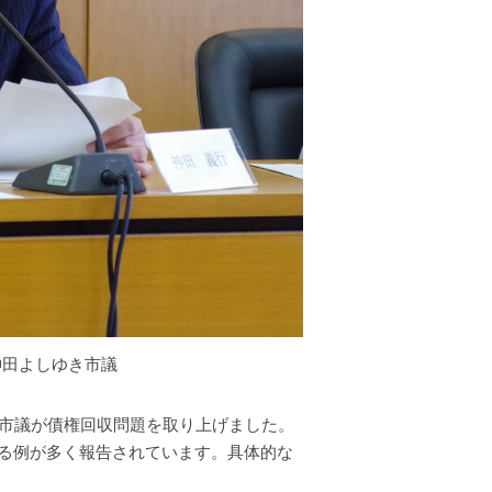
神田よしゆき市議
市議が債権回収問題を取り上げました。
る例が多く報告されています。具体的な