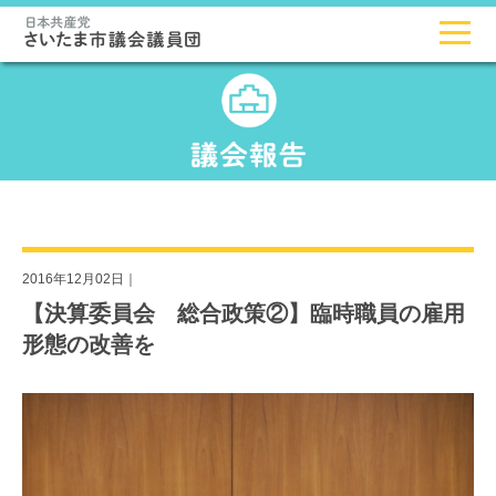
2016年12月02日｜
【決算委員会 総合政策②】臨時職員の雇用
形態の改善を