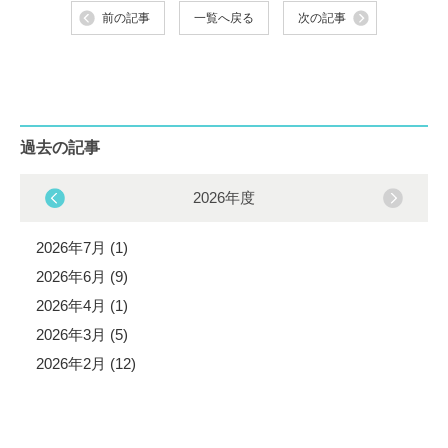
前の記事
一覧へ戻る
次の記事
過去の記事
2026年度
2026年7月 (1)
2026年6月 (9)
2026年4月 (1)
2026年3月 (5)
2026年2月 (12)