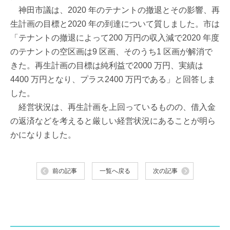
神田市議は、2020 年のテナントの撤退とその影響、再
生計画の目標と2020 年の到達について質しました。市は
「テナントの撤退によって200 万円の収入減で2020 年度
のテナントの空区画は9 区画、そのうち1 区画が解消で
きた。再生計画の目標は純利益で2000 万円、実績は
4400 万円となり、プラス2400 万円である」と回答しま
した。
経営状況は、再生計画を上回っているものの、借入金
の返済などを考えると厳しい経営状況にあることが明ら
かになりました。
前の記事
一覧へ戻る
次の記事