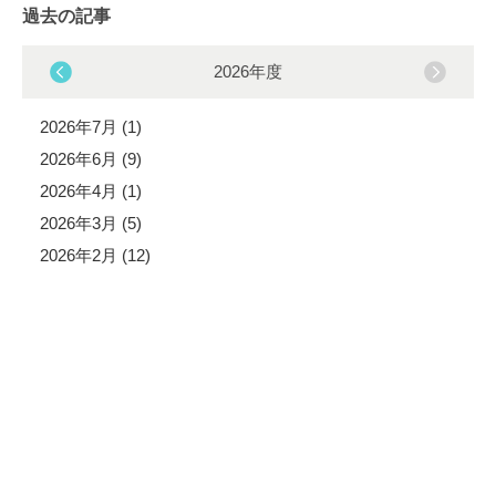
過去の記事
2026年度
2026年7月 (1)
2026年6月 (9)
2026年4月 (1)
2026年3月 (5)
2026年2月 (12)