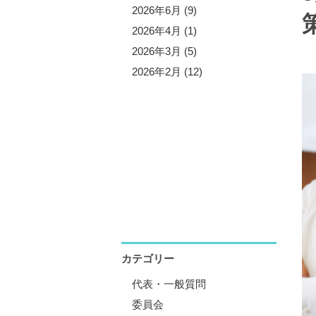
5年10月 (3)
2026年6月 (9)
5年9月 (13)
2026年4月 (1)
5年7月 (5)
2026年3月 (5)
5年6月 (8)
2026年2月 (12)
5年4月 (1)
5年3月 (4)
5年2月 (11)
5年1月 (1)
カテゴリー
代表・一般質問
委員会