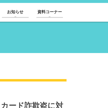
お知らせ
資料コーナー
ュカード詐欺盗に対