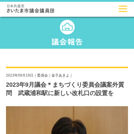
2023年09月19日｜
委員会
｜
金子あきよ
｜
2023年9月議会＊まちづくり委員会議案外質
問 武蔵浦和駅に新しい改札口の設置を