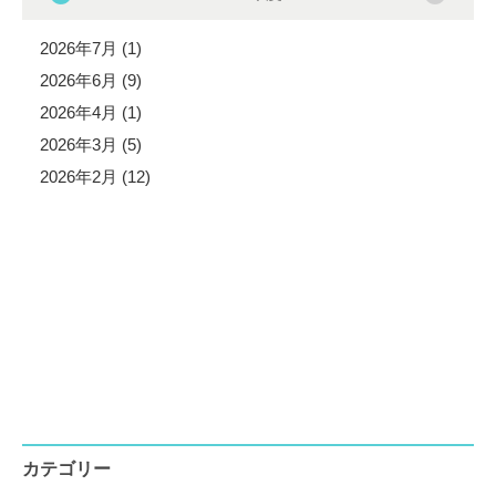
2026年7月 (1)
2026年6月 (9)
2026年4月 (1)
2026年3月 (5)
2026年2月 (12)
カテゴリー