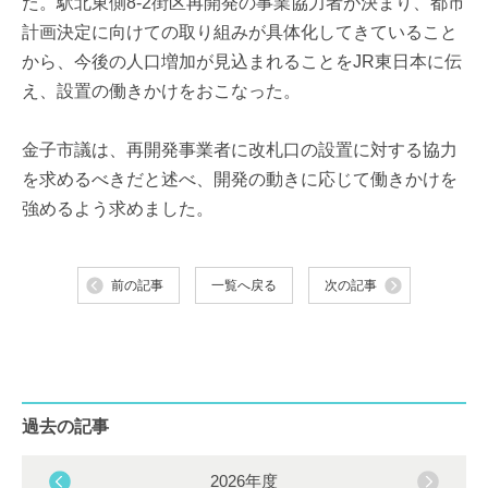
た。駅北東側8-2街区再開発の事業協力者が決まり、都市
計画決定に向けての取り組みが具体化してきていること
から、今後の人口増加が見込まれることをJR東日本に伝
え、設置の働きかけをおこなった。
金子市議は、再開発事業者に改札口の設置に対する協力
を求めるべきだと述べ、開発の動きに応じて働きかけを
強めるよう求めました。
前の記事
一覧へ戻る
次の記事
過去の記事
2026年度