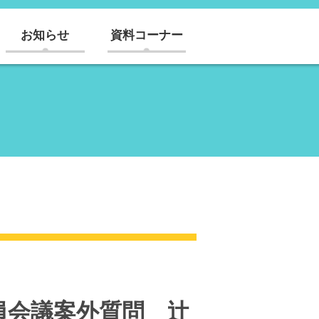
お知らせ
資料コーナー
委員会議案外質問 辻