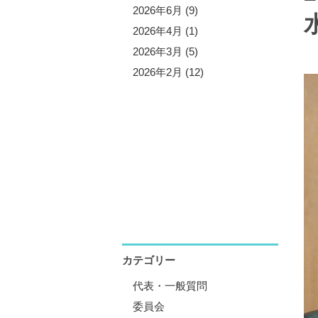
5年10月 (3)
2026年6月 (9)
5年9月 (13)
2026年4月 (1)
5年7月 (5)
2026年3月 (5)
5年6月 (8)
2026年2月 (12)
5年4月 (1)
5年3月 (4)
5年2月 (11)
5年1月 (1)
カテゴリー
代表・一般質問
委員会