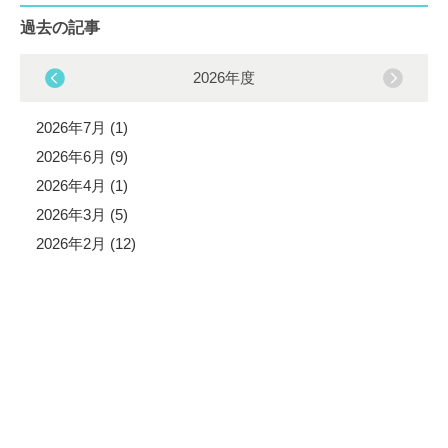
過去の記事
2026年度
2026年7月 (1)
2026年6月 (9)
2026年4月 (1)
2026年3月 (5)
2026年2月 (12)