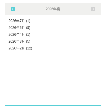
2026年度
2026年7月 (1)
2026年6月 (9)
2026年4月 (1)
2026年3月 (5)
2026年2月 (12)