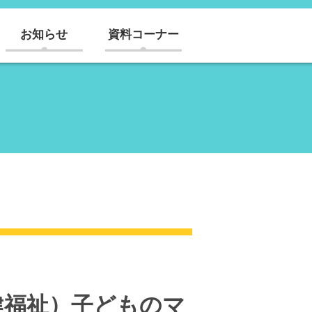
お知らせ
資料コーナー
保健福祉）子どものマ