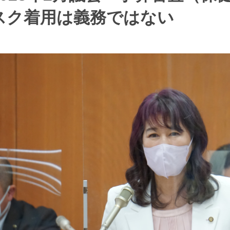
スク着用は義務ではない