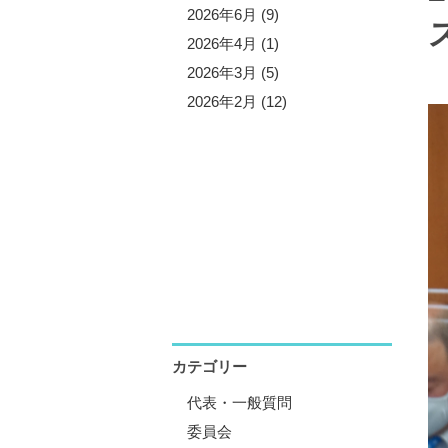
5年10月 (3)
2026年6月 (9)
5年9月 (13)
2026年4月 (1)
5年7月 (5)
2026年3月 (5)
5年6月 (8)
2026年2月 (12)
5年4月 (1)
5年3月 (4)
5年2月 (11)
5年1月 (1)
カテゴリー
代表・一般質問
委員会