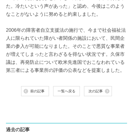
た。冷たいという声があった」と認め、今後はこのよう
なことがないように努めると約束しました。
2006年の障害者自立支援法の施行で、今まで社会福祉法
人に限られていた障がい者関係の施設において、民間企
業の参入が可能になりました。そのことで悪質な事業者
が増えてしまったと言わざるを得ない状況です。久保市
議は、再発防止について欧米先進国でおこなわれている
第三者による事業所の評価の公表などを提案しました。
前の記事
一覧へ戻る
次の記事
過去の記事