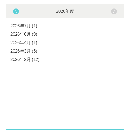
2026年度
2026年7月 (1)
2026年6月 (9)
2026年4月 (1)
2026年3月 (5)
2026年2月 (12)