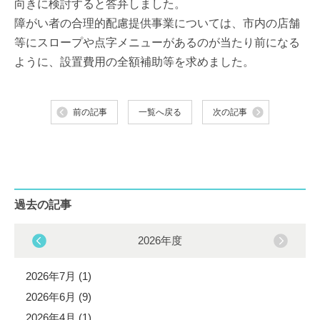
向きに検討すると答弁しました。
障がい者の合理的配慮提供事業については、市内の店舗
等にスロープや点字メニューがあるのが当たり前になる
ように、設置費用の全額補助等を求めました。
前の記事
一覧へ戻る
次の記事
過去の記事
2026年度
2026年7月 (1)
2026年6月 (9)
2026年4月 (1)