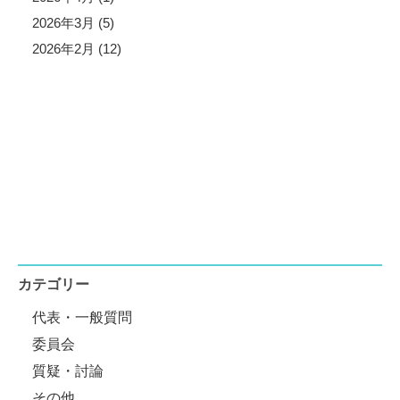
2026年3月 (5)
2026年2月 (12)
カテゴリー
代表・一般質問
委員会
質疑・討論
その他