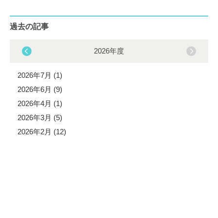
過去の記事
2026年度
2026年7月 (1)
2026年6月 (9)
2026年4月 (1)
2026年3月 (5)
2026年2月 (12)