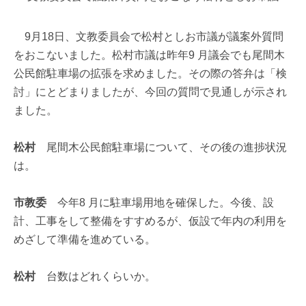
9月18日、文教委員会で松村としお市議が議案外質問
をおこないました。松村市議は昨年9 月議会でも尾間木
公民館駐車場の拡張を求めました。その際の答弁は「検
討」にとどまりましたが、今回の質問で見通しが示され
ました。
松村
尾間木公民館駐車場について、その後の進捗状況
は。
市教委
今年8 月に駐車場用地を確保した。今後、設
計、工事をして整備をすすめるが、仮設で年内の利用を
めざして準備を進めている。
松村
台数はどれくらいか。