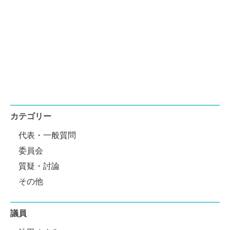
カテゴリー
代表・一般質問
委員会
質疑・討論
その他
議員