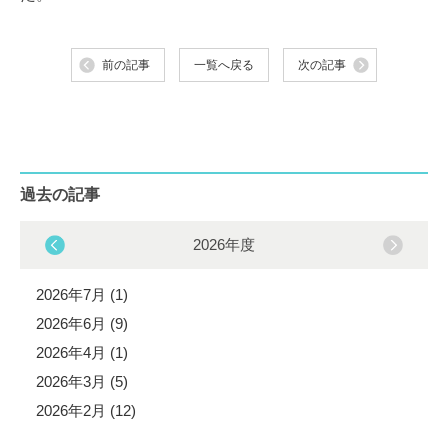
前の記事
一覧へ戻る
次の記事
過去の記事
2026年度
2026年7月 (1)
2026年6月 (9)
2026年4月 (1)
2026年3月 (5)
2026年2月 (12)