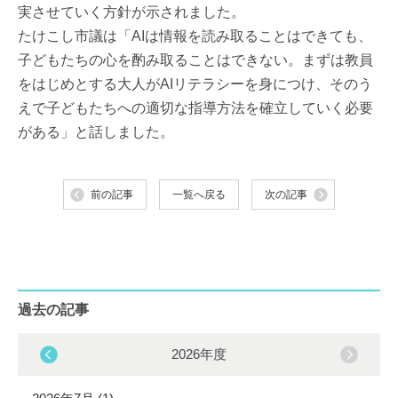
実させていく方針が示されました。
たけこし市議は「AIは情報を読み取ることはできても、
子どもたちの心を酌み取ることはできない。まずは教員
をはじめとする大人がAIリテラシーを身につけ、そのう
えで子どもたちへの適切な指導方法を確立していく必要
がある」と話しました。
前の記事
一覧へ戻る
次の記事
過去の記事
2026年度