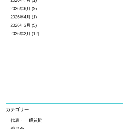
2026年7月 (1)
2026年6月 (9)
2026年4月 (1)
2026年3月 (5)
2026年2月 (12)
カテゴリー
代表・一般質問
委員会