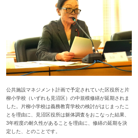
公共施設マネジメント計画で予定されていた区役所と片
柳小学校（いずれも見沼区）の中規模修繕が延期されま
した。片柳小学校は義務教育学校の検討がはじまったこ
とを理由に、見沼区役所は躯体調査をおこなった結果、
3年程度の耐久性があることを理由に、修繕の延期を決
定した、とのことです。