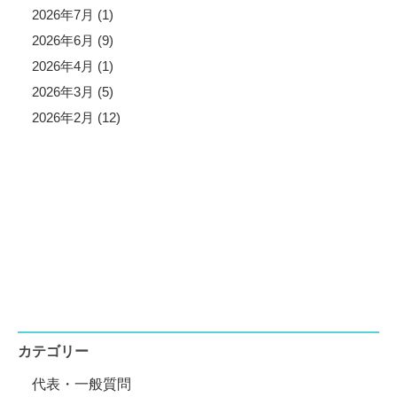
2026年7月 (1)
2026年6月 (9)
2026年4月 (1)
2026年3月 (5)
2026年2月 (12)
カテゴリー
代表・一般質問