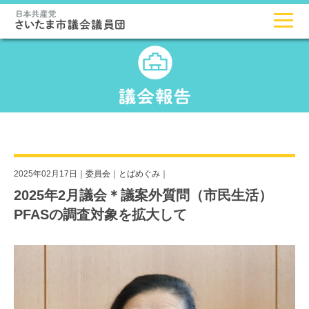
2025年02月17日｜
委員会
｜
とばめぐみ
｜
2025年2月議会＊議案外質問（市民生活）
PFASの調査対象を拡大して