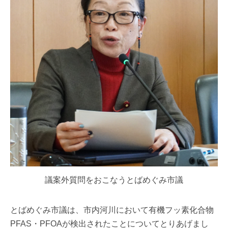
議案外質問をおこなうとばめぐみ市議
とばめぐみ市議は、市内河川において有機フッ素化合物
PFAS・PFOAが検出されたことについてとりあげまし