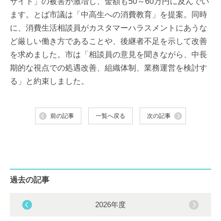
サイト」の被害が激増し、金額も50～60万円に及んでい
ます。とば市議は「中高生への消費教育」を提案。同時
に、消費生活相談員がカスタマーハラスメントにあうな
ど厳しい働き方であることや、後継者不足を示して改善
を求めました。市は「相談員の意見を聞きながら、中長
期的な視点での処遇改善、組織体制、業務運営を検討す
る」と約束しました。
前の記事
一覧へ戻る
次の記事
過去の記事
2026年度