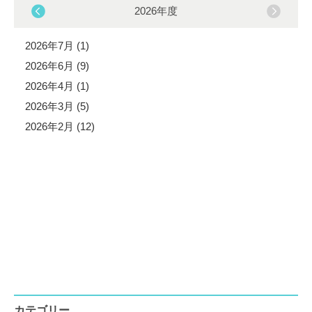
2026年度
2026年7月 (1)
2026年6月 (9)
2026年4月 (1)
2026年3月 (5)
2026年2月 (12)
カテゴリー