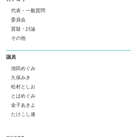
代表・一般質問
委員会
質疑・討論
その他
議員
池田めぐみ
久保みき
松村としお
とばめぐみ
金子あきよ
たけこし連