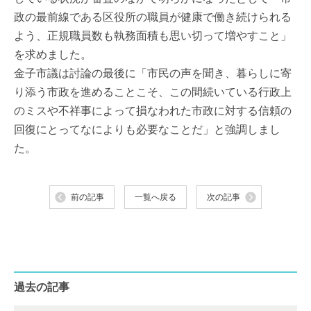
政の最前線である区役所の職員が健康で働き続けられる
よう、正規職員数も執務面積も思い切って増やすこと」
を求めました。
金子市議は討論の最後に「市民の声を聞き、暮らしに寄
り添う市政を進めることこそ、この間続いている行政上
のミスや不祥事によって損なわれた市政に対する信頼の
回復にとってなによりも必要なことだ」と強調しまし
た。
前の記事
一覧へ戻る
次の記事
過去の記事