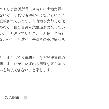
づくり事務所所長（当時）に土地売買に
ないが、それでもやむをえないというよ
記載されています。市有地を売却した職
のなか、自分自身も業務過多になってい
いた」と述べていたこと、所長（当時）
なかった」と述べ、手続きの不理解があ
と「まちづくり事務所」など開発関連の
摘しましたが、いずれも明確な答弁はあ
みも無視できない」と話します。
次の記事