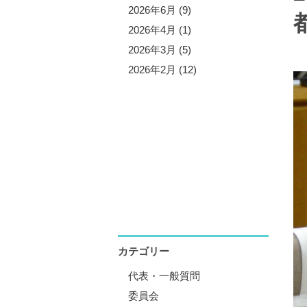
5年10月 (3)
2026年6月 (9)
5年9月 (13)
2026年4月 (1)
5年7月 (5)
2026年3月 (5)
5年6月 (8)
2026年2月 (12)
5年4月 (1)
5年3月 (4)
5年2月 (11)
5年1月 (1)
カテゴリー
代表・一般質問
委員会