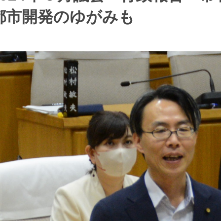
都市開発のゆがみも