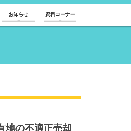
お知らせ
資料コーナー
市有地の不適正売却