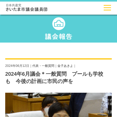
2024年06月12日｜
代表・一般質問
｜
金子あきよ
｜
2024年6月議会＊一般質問 プールも学校
も 今後の計画に市民の声を