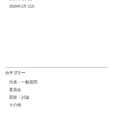
2026年2月 (12)
カテゴリー
代表・一般質問
委員会
質疑・討論
その他