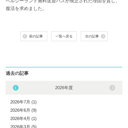
ヘルシーランド無料送迎バスが廃止された理由を質し、
復活を求めました。
前の記事
一覧へ戻る
次の記事
過去の記事
2026年度
2026年7月 (1)
2026年6月 (9)
2026年4月 (1)
2026年3月 (5)