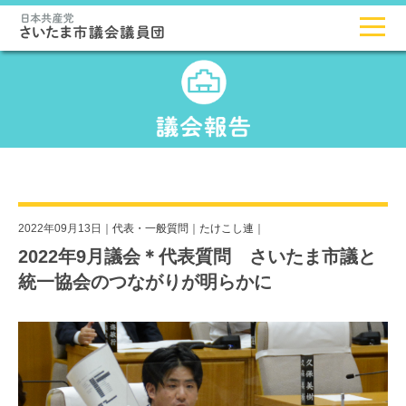
2022年09月13日｜
代表・一般質問
｜
たけこし連
｜
2022年9月議会＊代表質問 さいたま市議と
統一協会のつながりが明らかに