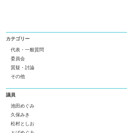
カテゴリー
代表・一般質問
委員会
質疑・討論
その他
議員
池田めぐみ
久保みき
松村としお
とばめぐみ