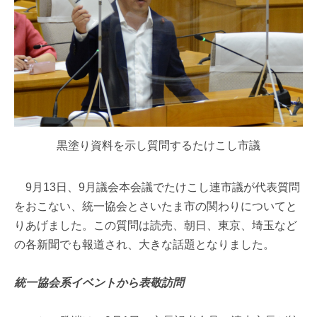
黒塗り資料を示し質問するたけこし市議
9月13日、9月議会本会議でたけこし連市議が代表質問
をおこない、統一協会とさいたま市の関わりについてと
りあげました。この質問は読売、朝日、東京、埼玉など
の各新聞でも報道され、大きな話題となりました。
統一協会系イベントから表敬訪問