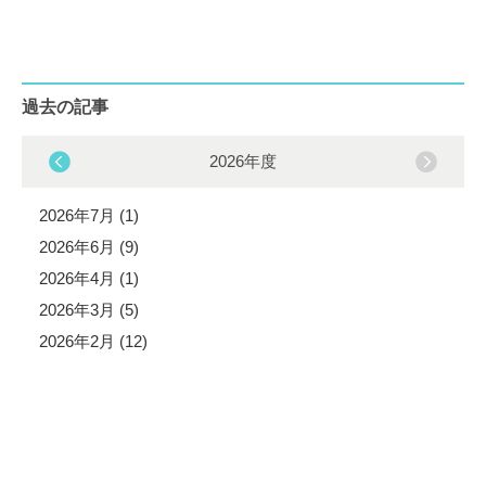
過去の記事
2026年度
2026年7月 (1)
2026年6月 (9)
2026年4月 (1)
2026年3月 (5)
2026年2月 (12)