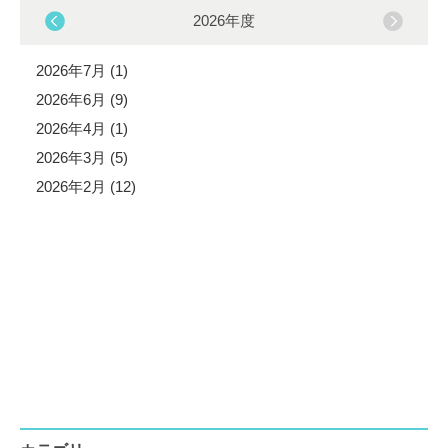
2026年度
2026年7月 (1)
2026年6月 (9)
2026年4月 (1)
2026年3月 (5)
2026年2月 (12)