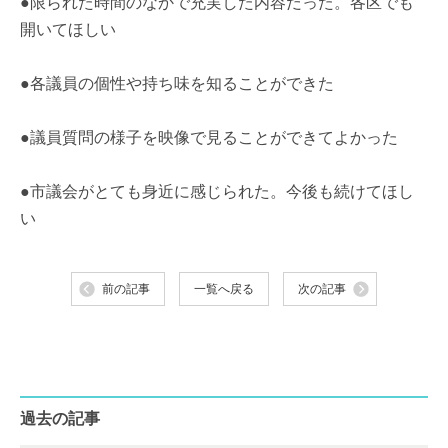
●限られた時間のなかで充実した内容だった。各区でも
開いてほしい
●各議員の個性や持ち味を知ることができた
●議員質問の様子を映像で見ることができてよかった
●市議会がとても身近に感じられた。今後も続けてほし
い
前の記事
一覧へ戻る
次の記事
過去の記事