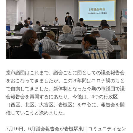
党市議団はこれまで、議会ごとに団としての議会報告会
をおこなってきましたが、この３年間はコロナ禍のもと
で自粛してきました。新体制となった今期の市議団で議
会報告会を再開するにあたり、今後は、4つの行政区
（西区、北区、大宮区、岩槻区）を中心に、報告会を開
催していこうと決めました。
7月16日、6月議会報告会が岩槻駅東口コミュニティセン